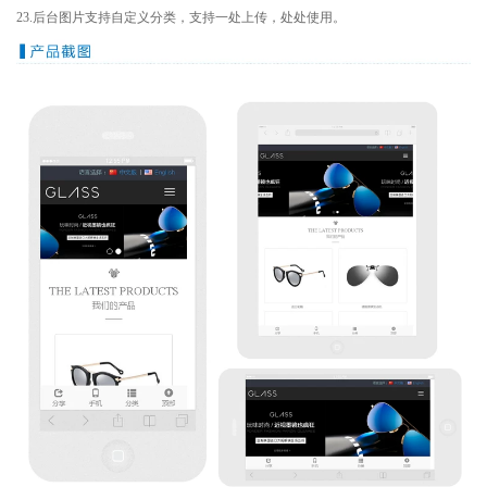
23.后台图片支持自定义分类，支持一处上传，处处使用。