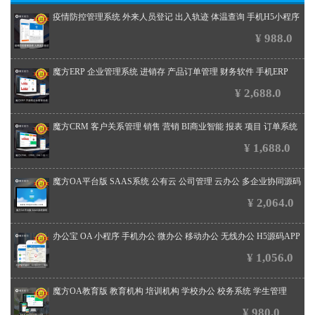
疫情防控管理系统 外来人员登记 出入轨迹 体温查询 手机H5小程序
¥ 988.0
魔方ERP 企业管理系统 进销存 产品订单管理 财务软件 手机ERP
¥ 2,688.0
魔方CRM 客户关系管理 销售 营销 BI商业智能 报表 项目 订单系统
¥ 1,688.0
魔方OA平台版 SAAS系统 公有云 公司管理 云办公 多企业协同源码
¥ 2,064.0
办公宝 OA 小程序 手机办公 微办公 移动办公 无线办公 H5源码APP
¥ 1,056.0
魔方OA教育版 教育机构 培训机构 学校办公 校务系统 学生管理
¥ 980.0