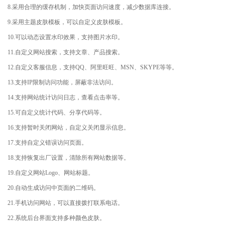
8.采用合理的缓存机制，加快页面访问速度，减少数据库连接。
9.采用主题皮肤模板，可以自定义皮肤模板。
10.可以动态设置水印效果，支持图片水印。
11.自定义网站搜索，支持文章、产品搜索。
12.自定义客服信息，支持QQ、阿里旺旺、MSN、SKYPE等等。
13.支持IP限制访问功能，屏蔽非法访问。
14.支持网站统计访问日志，查看点击率等。
15.可自定义统计代码、分享代码等。
16.支持暂时关闭网站，自定义关闭显示信息。
17.支持自定义错误访问页面。
18.支持恢复出厂设置，清除所有网站数据等。
19.自定义网站Logo、网站标题。
20.自动生成访问中页面的二维码。
21.手机访问网站，可以直接拨打联系电话。
22.系统后台界面支持多种颜色皮肤。