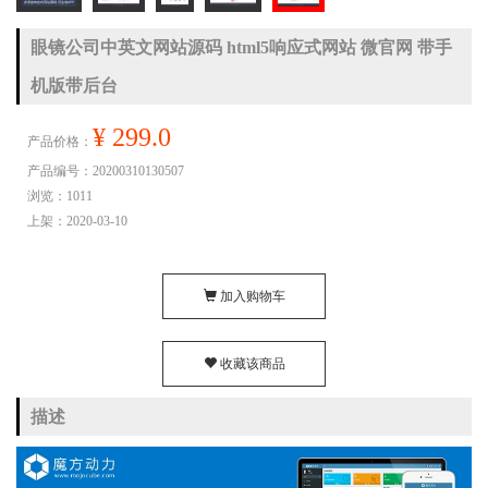
眼镜公司中英文网站源码 html5响应式网站 微官网 带手
机版带后台
¥ 299.0
产品价格：
产品编号：20200310130507
浏览：1011
上架：2020-03-10
加入购物车
收藏该商品
描述