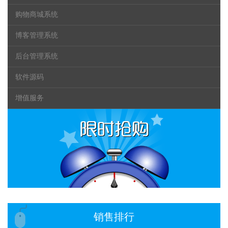
购物商城系统
博客管理系统
后台管理系统
软件源码
增值服务
销售排行