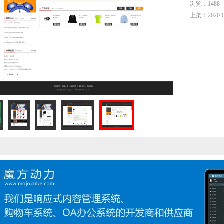
浏览：1488
上架：2020-0