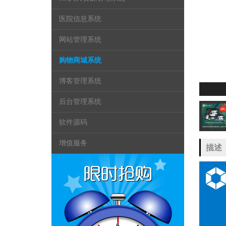
医院信息系统
网站管理系统
购物商城系统
博客管理系统
后台管理系统
软件源码
增值服务
描述