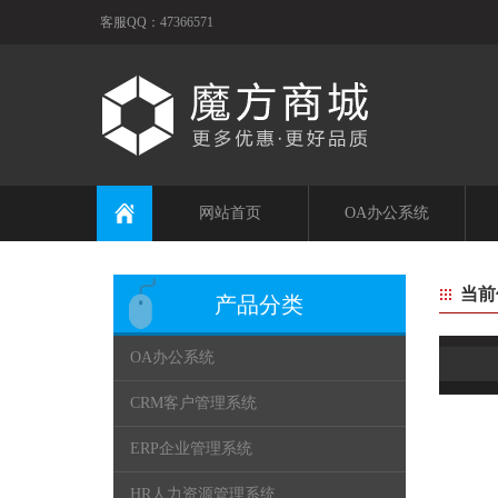
客服QQ：47366571
网站首页
OA办公系统
当前
产品分类
OA办公系统
CRM客户管理系统
ERP企业管理系统
HR人力资源管理系统