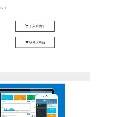
3-11
加入购物车
收藏该商品