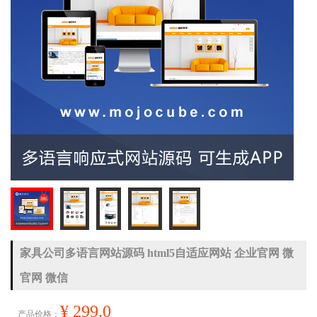
家具公司多语言网站源码 html5自适应网站 企业官网 微
官网 微信
¥ 299.0
产品价格：