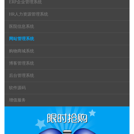
ERP企业管理系统
HR人力资源管理系统
医院信息系统
网站管理系统
购物商城系统
博客管理系统
后台管理系统
软件源码
增值服务