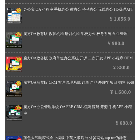
办公宝 OA 小程序 手机办公 微办公 移动办公 无线办公 H5源码APP
¥ 1,056.0
魔方OA教育版 教育机构 培训机构 学校办公 校务系统 学生管理
¥ 980.0
魔方OA政务版 政府单位办公系统 开源 二次开发 APP 小程序 OEM
¥ 880.0
魔方OA商贸版 CRM 客户管理系统 订单 产品进销存 项目 销售 营销
¥ 1,688.0
魔方OA办公管理系统 OA ERP CRM 框架 源码 开源 手机APP 小程
序
¥ 688.0
蓝色大气响应式企业模板 中英文带后台 外贸网站 asp.net伪静态