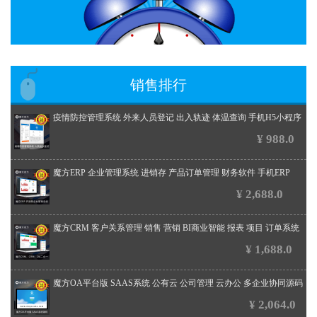
销售排行
疫情防控管理系统 外来人员登记 出入轨迹 体温查询 手机H5小程序
¥ 988.0
魔方ERP 企业管理系统 进销存 产品订单管理 财务软件 手机ERP
¥ 2,688.0
魔方CRM 客户关系管理 销售 营销 BI商业智能 报表 项目 订单系统
¥ 1,688.0
魔方OA平台版 SAAS系统 公有云 公司管理 云办公 多企业协同源码
¥ 2,064.0