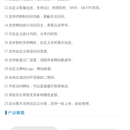
12.自定义客服信息，支持QQ、阿里旺旺、MSN、SKYPE等等。
13.支持IP限制访问功能，屏蔽非法访问。
14.支持网站统计访问日志，查看点击率等。
15.可自定义统计代码、分享代码等。
16.支持暂时关闭网站，自定义关闭显示信息。
17.支持自定义错误访问页面。
18.支持恢复出厂设置，清除所有网站数据等。
19.自定义网站Logo、网站标题。
20.自动生成访问中页面的二维码。
21.手机访问网站，可以直接拨打联系电话。
22.系统后台界面支持多种颜色皮肤。
23.后台图片支持自定义分类，支持一处上传，处处使用。