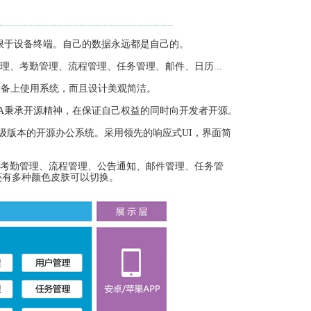
不限于设备终端。自己的数据永远都是自己的。
理、考勤管理、流程管理、任务管理、邮件、日历...
等设备上使用系统，而且设计美观简洁。
OA秉承开源精神，在保证自己权益的同时向开发者开源。
基础，兼容高级版本的开源办公系统。采用领先的响应式UI，界面简
。
、考勤管理、流程管理、公告通知、邮件管理、任务管
还有多种颜色皮肤可以切换。