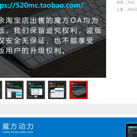
浏览：2016
上架：2016-0