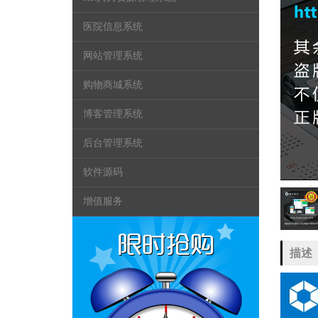
医院信息系统
网站管理系统
购物商城系统
博客管理系统
后台管理系统
软件源码
增值服务
描述